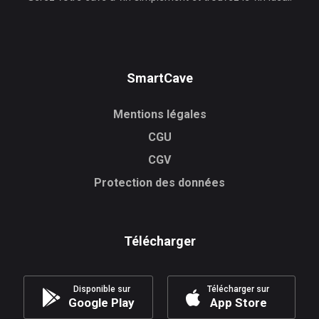
SmartCave
Mentions légales
CGU
CGV
Protection des données
Télécharger
Disponible sur
Télécharger sur
Google Play
App Store