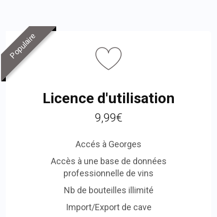
Populaire
Licence d'utilisation
9,99€
Accés à Georges
Accès à une base de données
professionnelle de vins
Nb de bouteilles illimité
Import/Export de cave