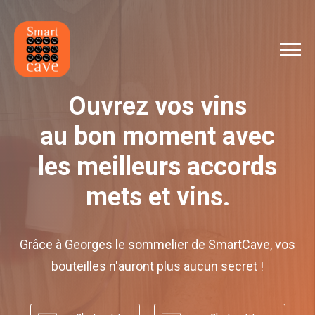
Ouvrez vos vins
au bon moment avec
les meilleurs accords
mets et vins.
Grâce à Georges le sommelier de SmartCave, vos
bouteilles n'auront plus aucun secret !