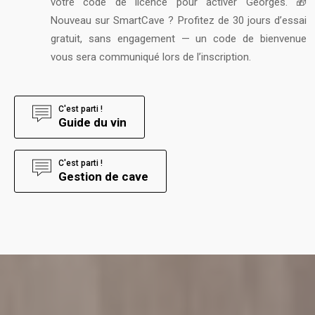
votre code de licence pour activer Georges. 🎁
Nouveau sur SmartCave ? Profitez de 30 jours d’essai
gratuit, sans engagement — un code de bienvenue
vous sera communiqué lors de l’inscription.
C'est parti !
Guide du vin
C'est parti !
Gestion de cave