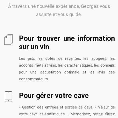
À travers une nouvelle expérience, Georges vous
assiste et vous guide.
Pour trouver une information
sur un vin
Les prix, les cotes de reventes, les apogées, les
accords mets et vins, les caractéristiques, les conseils
pour une dégustation optimale et les avis des
consommateurs.
Pour gérer votre cave
- Gestion des entrées et sorties de cave. - Valeur de
votre cave et statistiques. - Mémorisez, notez, filtrez