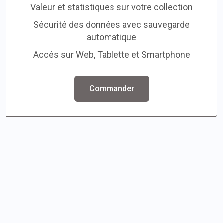
Valeur et statistiques sur votre collection
Sécurité des données avec sauvegarde
automatique
Accés sur Web, Tablette et Smartphone
Commander