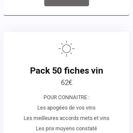
Pack 50 fiches vin
62€
POUR CONNAITRE :
Les apogées de vos vins
Les meilleures accords mets et vins
Les prix moyens constaté