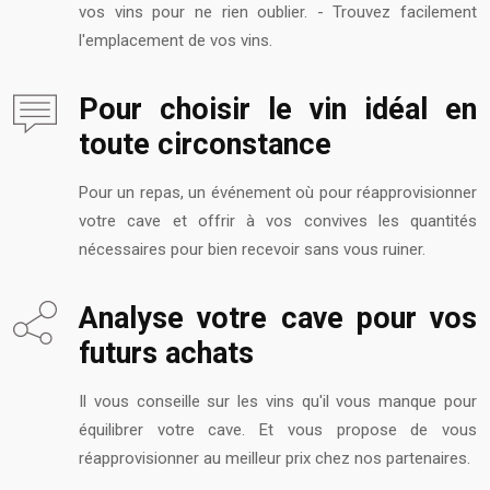
vos vins pour ne rien oublier. - Trouvez facilement
l'emplacement de vos vins.
Pour choisir le vin idéal en
toute circonstance
Pour un repas, un événement où pour réapprovisionner
votre cave et offrir à vos convives les quantités
nécessaires pour bien recevoir sans vous ruiner.
Analyse votre cave pour vos
futurs achats
Il vous conseille sur les vins qu'il vous manque pour
équilibrer votre cave. Et vous propose de vous
réapprovisionner au meilleur prix chez nos partenaires.