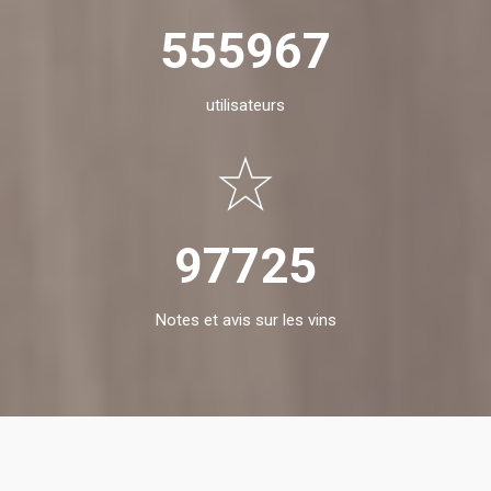
555967
utilisateurs
97725
Notes et avis sur les vins