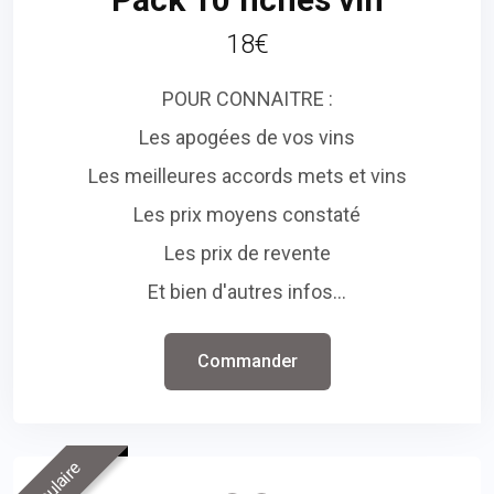
18€
POUR CONNAITRE :
Les apogées de vos vins
Les meilleures accords mets et vins
Les prix moyens constaté
Les prix de revente
Et bien d'autres infos...
Commander
Populaire