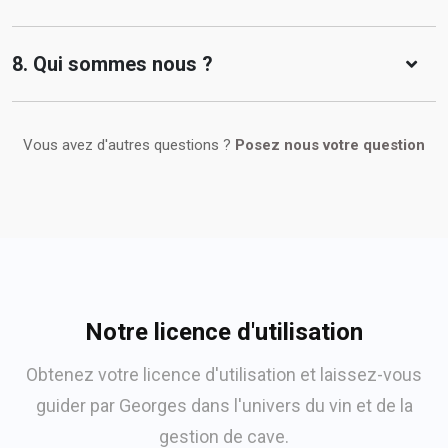
8. Qui sommes nous ?
Vous avez d'autres questions ?
Posez nous votre question
Notre licence d'utilisation
Obtenez votre licence d'utilisation et laissez-vous
guider par Georges dans l'univers du vin et de la
gestion de cave.