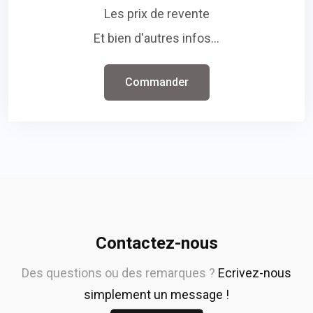
Les prix de revente
Et bien d'autres infos...
Commander
Contactez-nous
Des questions ou des remarques ?
Ecrivez-nous
simplement un message !