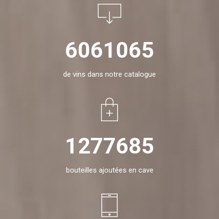
6061065
de vins dans notre catalogue
1277685
bouteilles ajoutées en cave