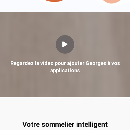
Regardez la video pour ajouter Georges à vos
applications
Votre sommelier intelligent