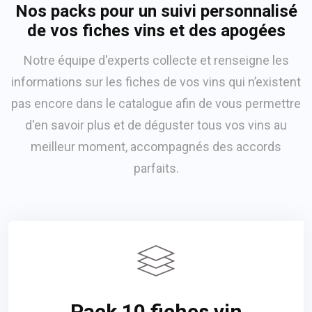
Nos packs pour un suivi personnalisé
de vos fiches vins et des apogées
Notre équipe d'experts collecte et renseigne les
informations sur les fiches de vos vins qui n’existent
pas encore dans le catalogue afin de vous permettre
d'en savoir plus et de déguster tous vos vins au
meilleur moment, accompagnés des accords
parfaits.
Pack 10 fiches vin