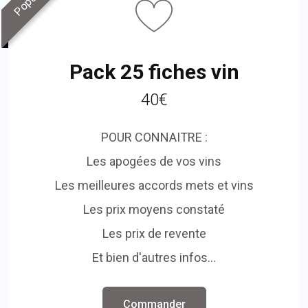
Pack 25 fiches vin
40€
POUR CONNAITRE :
Les apogées de vos vins
Les meilleures accords mets et vins
Les prix moyens constaté
Les prix de revente
Et bien d'autres infos...
Commander