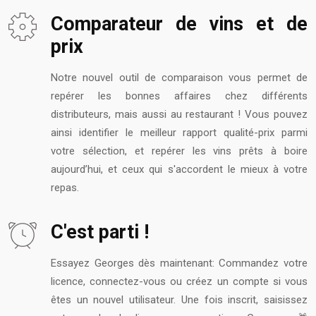
Comparateur de vins et de
prix
Notre nouvel outil de comparaison vous permet de
repérer les bonnes affaires chez différents
distributeurs, mais aussi au restaurant ! Vous pouvez
ainsi identifier le meilleur rapport qualité-prix parmi
votre sélection, et repérer les vins prêts à boire
aujourd’hui, et ceux qui s'accordent le mieux à votre
repas.
C'est parti !
Essayez Georges dès maintenant: Commandez votre
licence, connectez-vous ou créez un compte si vous
êtes un nouvel utilisateur. Une fois inscrit, saisissez