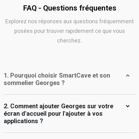
FAQ - Questions fréquentes
Explorez nos réponses aux questions fréquemment
posées pour trouver rapidement ce que vous
cherchez.
1. Pourquoi choisir SmartCave et son
sommelier Georges ?
2. Comment ajouter Georges sur votre
écran d'accueil pour l'ajouter à vos
applications ?