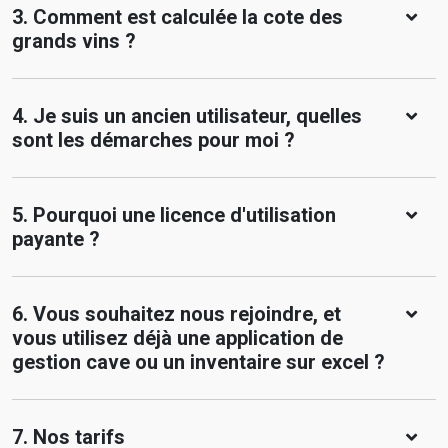
3. Comment est calculée la cote des
grands vins ?
4. Je suis un ancien utilisateur, quelles
sont les démarches pour moi ?
5. Pourquoi une licence d'utilisation
payante ?
6. Vous souhaitez nous rejoindre, et
vous utilisez déjà une application de
gestion cave ou un inventaire sur excel ?
7. Nos tarifs