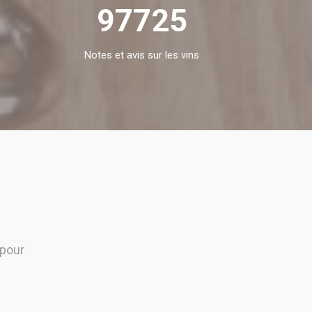
97725
Notes et avis sur les vins
pour