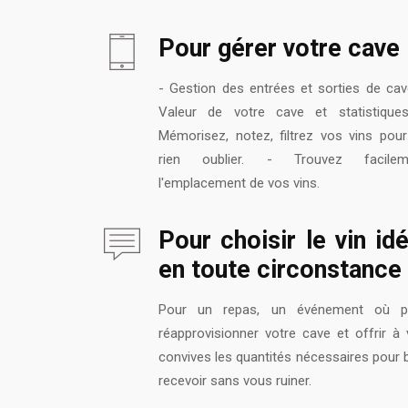
Pour gérer votre cave
- Gestion des entrées et sorties de cav
Valeur de votre cave et statistiques
Mémorisez, notez, filtrez vos vins pou
rien oublier. - Trouvez facilem
l'emplacement de vos vins.
Pour choisir le vin idé
en toute circonstance
Pour un repas, un événement où p
réapprovisionner votre cave et offrir à
convives les quantités nécessaires pour 
recevoir sans vous ruiner.