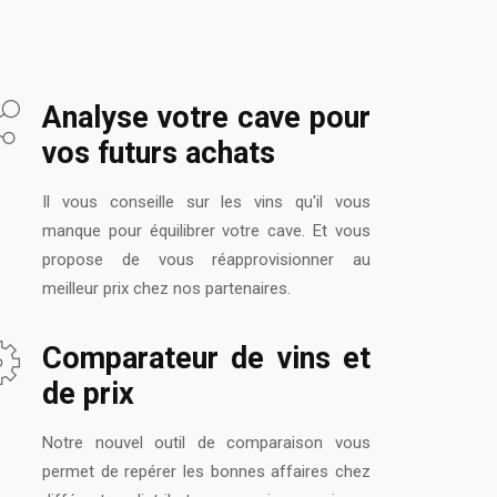
Analyse votre cave pour
vos futurs achats
Il vous conseille sur les vins qu'il vous
manque pour équilibrer votre cave. Et vous
propose de vous réapprovisionner au
meilleur prix chez nos partenaires.
Comparateur de vins et
de prix
Notre nouvel outil de comparaison vous
permet de repérer les bonnes affaires chez