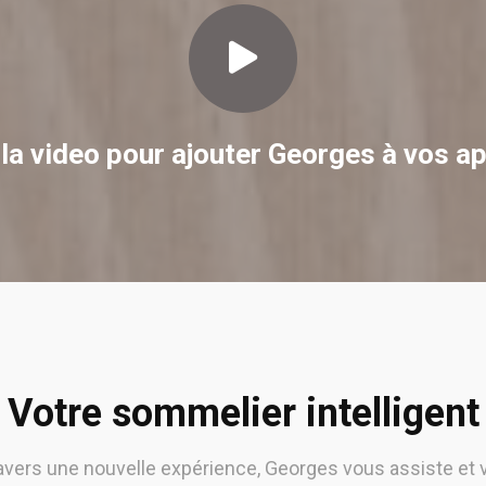
la video pour ajouter Georges à vos ap
Votre sommelier intelligent
ravers une nouvelle expérience, Georges vous assiste et 