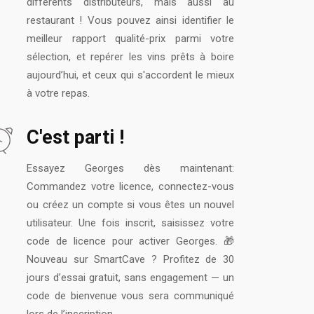
différents distributeurs, mais aussi au
restaurant ! Vous pouvez ainsi identifier le
meilleur rapport qualité-prix parmi votre
sélection, et repérer les vins prêts à boire
aujourd’hui, et ceux qui s'accordent le mieux
à votre repas.
C'est parti !
Essayez Georges dès maintenant:
Commandez votre licence, connectez-vous
ou créez un compte si vous êtes un nouvel
utilisateur. Une fois inscrit, saisissez votre
code de licence pour activer Georges. 🎁
Nouveau sur SmartCave ? Profitez de 30
jours d’essai gratuit, sans engagement — un
code de bienvenue vous sera communiqué