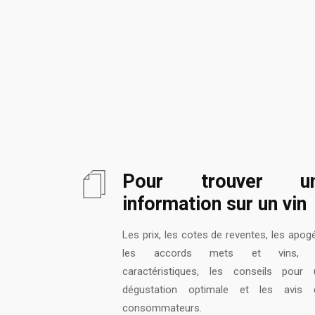
Pour trouver u
information sur un vin
Les prix, les cotes de reventes, les apog
les accords mets et vins, 
caractéristiques, les conseils pour 
dégustation optimale et les avis 
consommateurs.